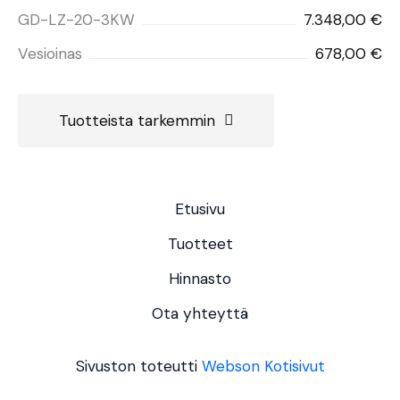
GD-LZ-20-3KW
7.348,00 €
Vesioinas
678,00 €
Tuotteista tarkemmin
Etusivu
Tuotteet
Hinnasto
Ota yhteyttä
Sivuston toteutti
Webson Kotisivut